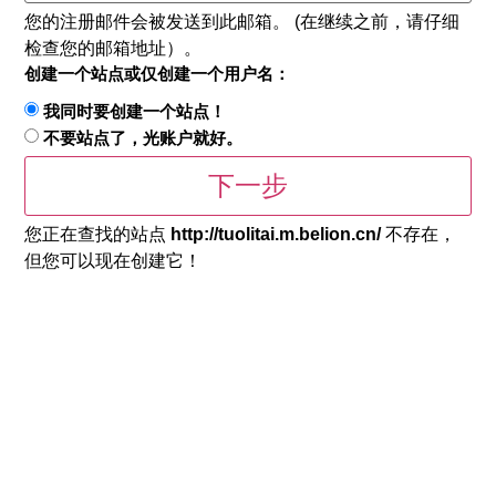
您的注册邮件会被发送到此邮箱。 (在继续之前，请仔细
检查您的邮箱地址）。
创建一个站点或仅创建一个用户名：
我同时要创建一个站点！
不要站点了，光账户就好。
您正在查找的站点
http://tuolitai.m.belion.cn/
不存在，
但您可以现在创建它！