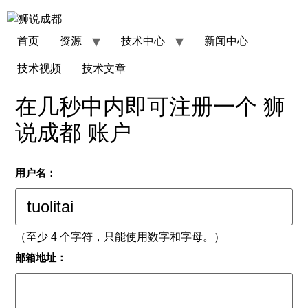
首页
资源
技术中心
新闻中心
技术视频
技术文章
在几秒中内即可注册一个 狮
说成都 账户
用户名：
（至少 4 个字符，只能使用数字和字母。）
邮箱地址：